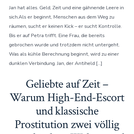
Eine
Jan hat alles. Geld, Zeit und eine gähnende Leere in
NSFW
Rache
sich.Als er beginnt, Menschen aus dem Weg zu
Romance
räumen, sucht er keinen Kick – er sucht Kontrolle.
Bis er auf Petra trifft. Eine Frau, die bereits
gebrochen wurde und trotzdem nicht untergeht.
Was als kühle Berechnung beginnt, wird zu einer
dunklen Verbindung. Jan, der Antiheld […]
Geliebte auf Zeit –
Warum High-End-Escort
und klassische
Prostitution zwei völlig