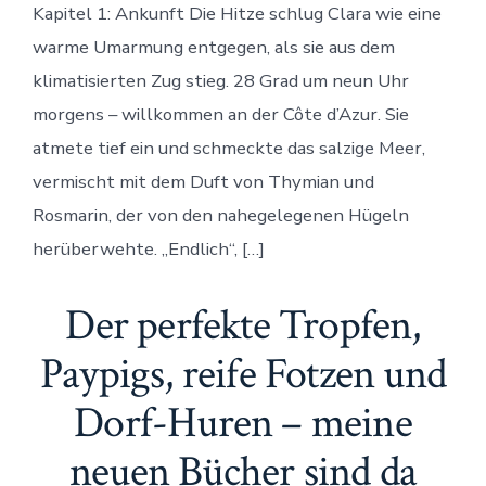
Kapitel 1: Ankunft Die Hitze schlug Clara wie eine
warme Umarmung entgegen, als sie aus dem
klimatisierten Zug stieg. 28 Grad um neun Uhr
morgens – willkommen an der Côte d’Azur. Sie
atmete tief ein und schmeckte das salzige Meer,
vermischt mit dem Duft von Thymian und
Rosmarin, der von den nahegelegenen Hügeln
herüberwehte. „Endlich“, […]
Der perfekte Tropfen,
Paypigs, reife Fotzen und
Dorf-Huren – meine
neuen Bücher sind da