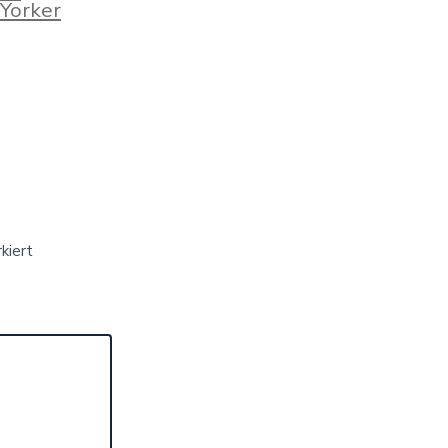
Yorker
kiert