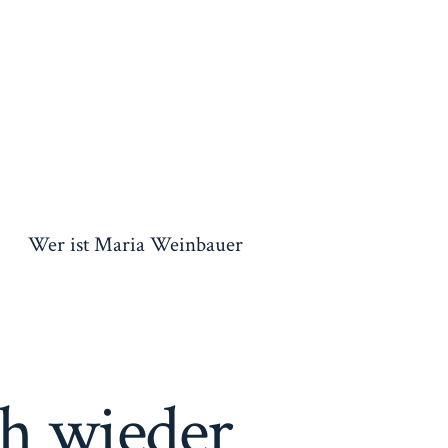
Wer ist Maria Weinbauer
ch wieder