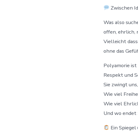
Zwischen Id
Was also suche
offen, ehrlich
Vielleicht dass
ohne das Gefüh
Polyamorie ist
Respekt und S
Sie zwingt uns,
Wie viel Freihe
Wie viel Ehrlic
Und wo endet 
Ein Spiegel 