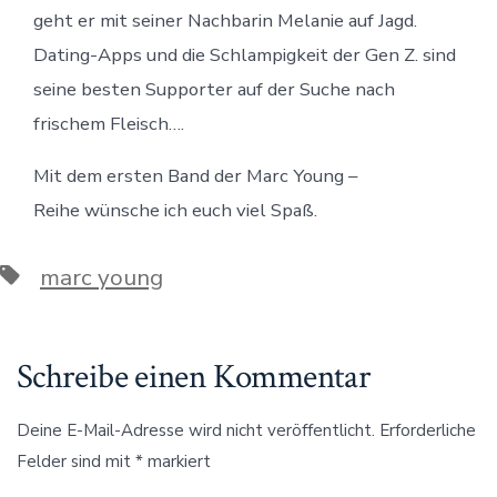
geht er mit seiner Nachbarin Melanie auf Jagd.
Dating-Apps und die Schlampigkeit der Gen Z. sind
seine besten Supporter auf der Suche nach
frischem Fleisch….
Mit dem ersten Band der Marc Young –
Reihe wünsche ich euch viel Spaß.
Schlagwörter
marc young
Schreibe einen Kommentar
Deine E-Mail-Adresse wird nicht veröffentlicht.
Erforderliche
Felder sind mit
*
markiert