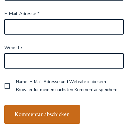
E-Mail-Adresse
*
Website
Name, E-Mail-Adresse und Website in diesem
Browser für meinen nächsten Kommentar speichern.