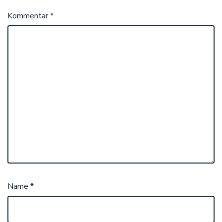
Kommentar
*
Name
*