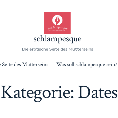
schlampesque
Die erotische Seite des Mutterseins
e Seite des Mutterseins
Was soll schlampesque sein?
Kategorie:
Dates