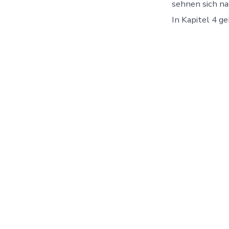
sehnen sich n
In Kapitel 4 ge