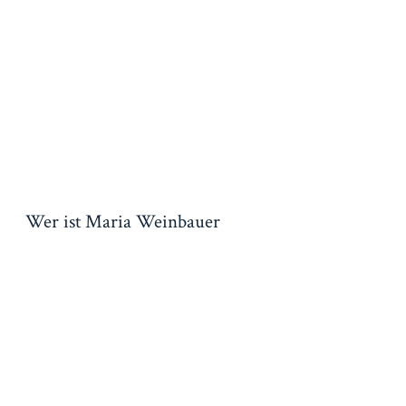
Wer ist Maria Weinbauer