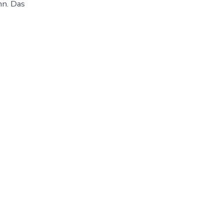
nn. Das