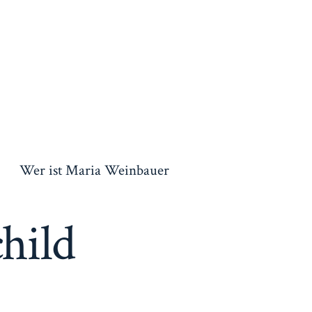
Wer ist Maria Weinbauer
hild