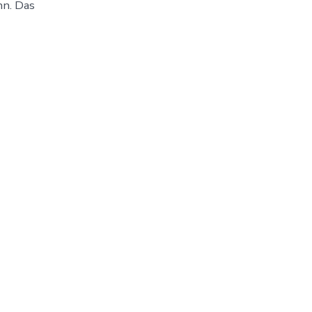
nn. Das