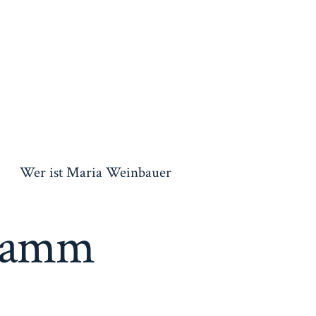
Wer ist Maria Weinbauer
ramm